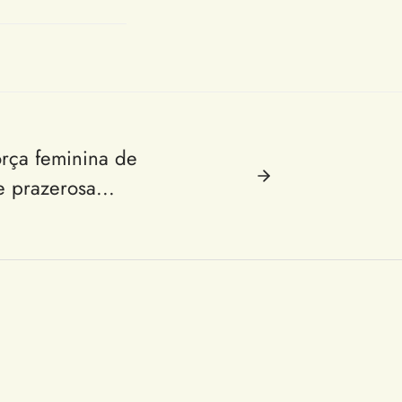
rça feminina de
 prazerosa...