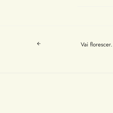
Vai florescer