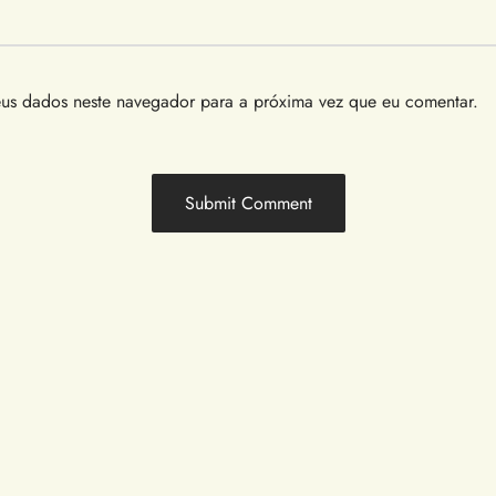
us dados neste navegador para a próxima vez que eu comentar.