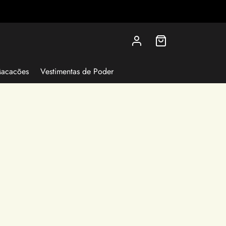
Macacões
Vestimentas de Poder