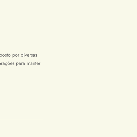
posto por diversas
terações para manter