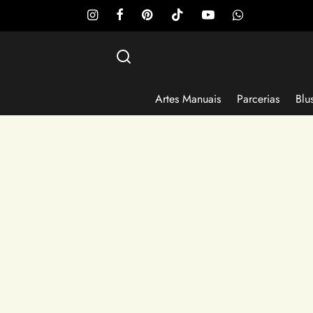
Artes Manuais
Parcerias
Blu