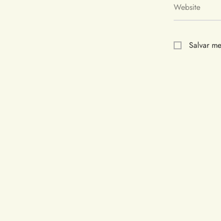
Website
Salvar me