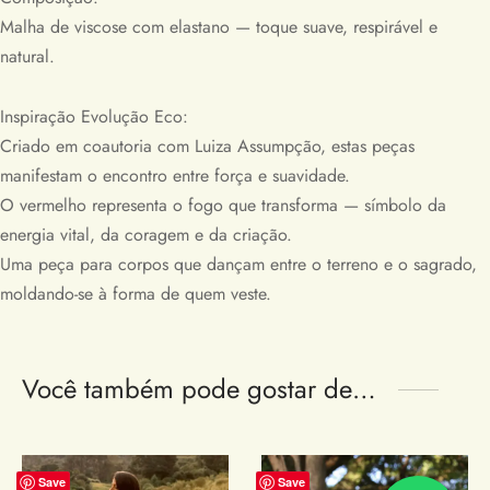
Malha de viscose com elastano — toque suave, respirável e
natural.
Inspiração Evolução Eco:
Criado em coautoria com Luiza Assumpção, estas peças
manifestam o encontro entre força e suavidade.
O vermelho representa o fogo que transforma — símbolo da
energia vital, da coragem e da criação.
Uma peça para corpos que dançam entre o terreno e o sagrado,
moldando-se à forma de quem veste.
Você também pode gostar de…
Save
Save