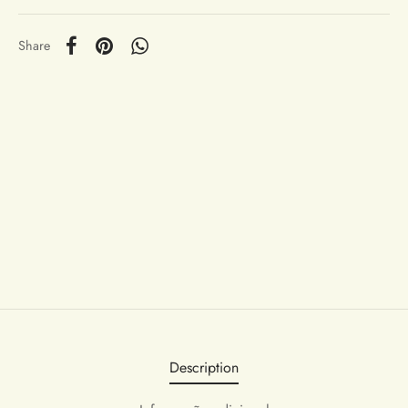
Share
Description