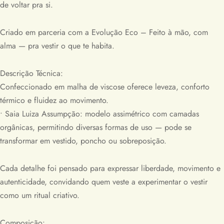
de voltar pra si.
Criado em parceria com a Evolução Eco – Feito à mão, com
alma — pra vestir o que te habita.
Descrição Técnica:
Confeccionado em malha de viscose oferece leveza, conforto
térmico e fluidez ao movimento.
• Saia Luiza Assumpção: modelo assimétrico com camadas
orgânicas, permitindo diversas formas de uso — pode se
transformar em vestido, poncho ou sobreposição.
Cada detalhe foi pensado para expressar liberdade, movimento e
autenticidade, convidando quem veste a experimentar o vestir
como um ritual criativo.
Composição: