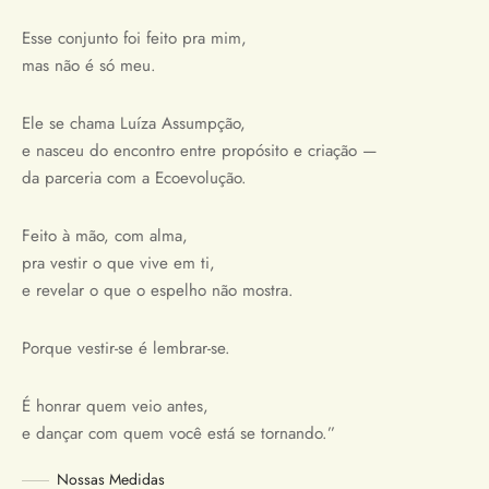
Esse conjunto foi feito pra mim,
mas não é só meu.
Ele se chama Luíza Assumpção,
e nasceu do encontro entre propósito e criação —
da parceria com a Ecoevolução.
Feito à mão, com alma,
pra vestir o que vive em ti,
e revelar o que o espelho não mostra.
Porque vestir-se é lembrar-se.
É honrar quem veio antes,
e dançar com quem você está se tornando.”
Nossas Medidas