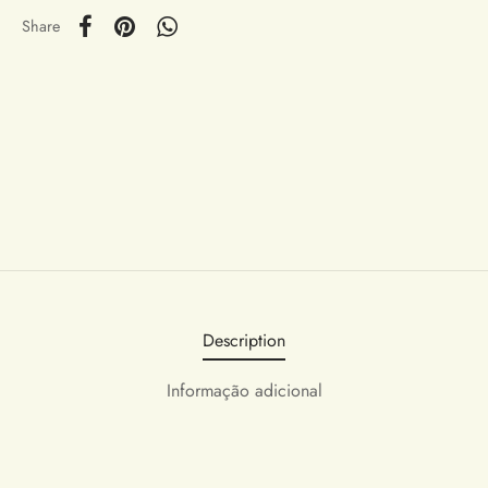
Share
Description
Informação adicional