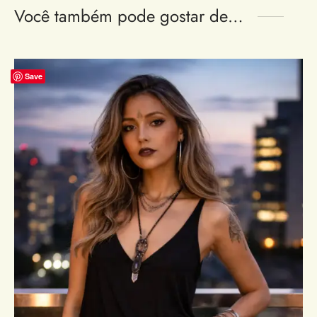
Você também pode gostar de…
Save