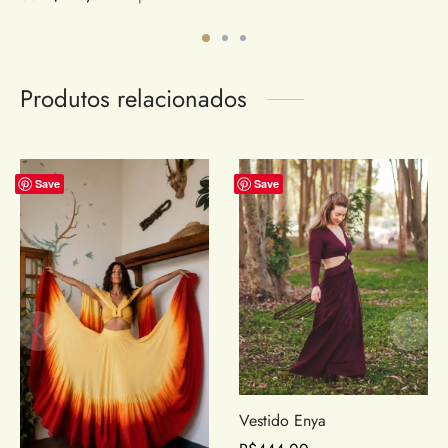
Produtos relacionados
Save
Save
Vestido Enya