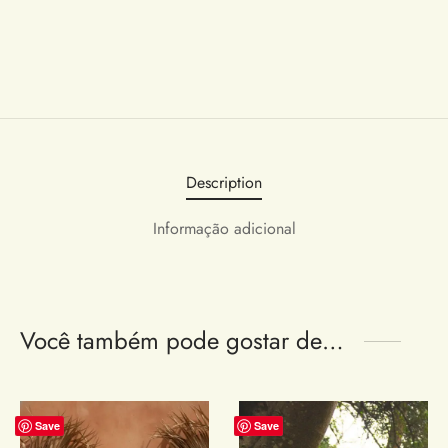
Description
Informação adicional
Você também pode gostar de…
Save
Save