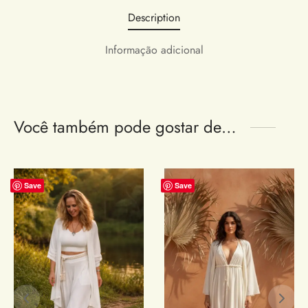
Description
Informação adicional
Você também pode gostar de…
Save
Save