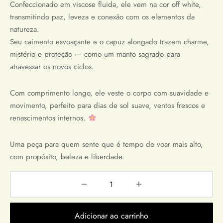
Confeccionado em viscose fluida, ele vem na cor off white,
transmitindo paz, leveza e conexão com os elementos da
natureza.
Seu caimento esvoaçante e o capuz alongado trazem charme,
mistério e proteção — como um manto sagrado para
atravessar os novos ciclos.
Com comprimento longo, ele veste o corpo com suavidade e
movimento, perfeito para dias de sol suave, ventos frescos e
renascimentos internos.
Uma peça para quem sente que é tempo de voar mais alto,
com propósito, beleza e liberdade.
Adicionar ao carrinho