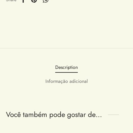
Description
Informação adicional
Você também pode gostar de…